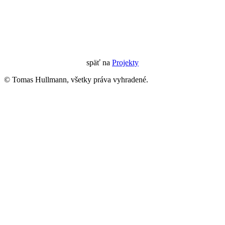
späť na
Projekty
© Tomas Hullmann, všetky práva vyhradené.